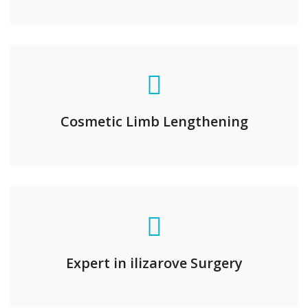
Cosmetic Limb Lengthening
Expert in ilizarove Surgery