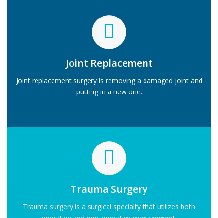
Joint Replacement
Joint replacement surgery is removing a damaged joint and
putting in a new one.
Trauma Surgery
Trauma surgery is a surgical specialty that utilizes both
operative and non-operative management.