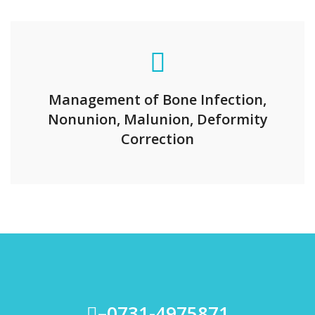
Management of Bone Infection,
Nonunion, Malunion, Deformity
Correction
–0731-4975871