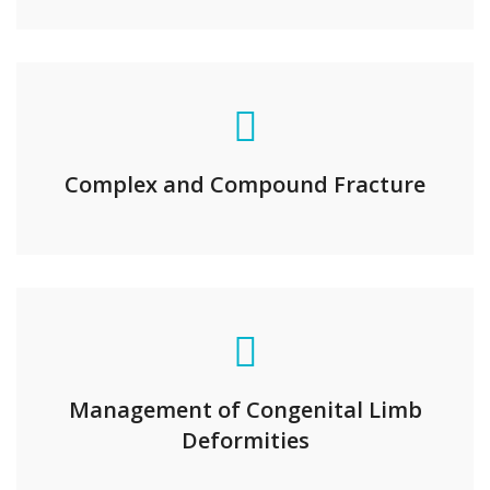
Complex and Compound Fracture
Management of Congenital Limb
Deformities