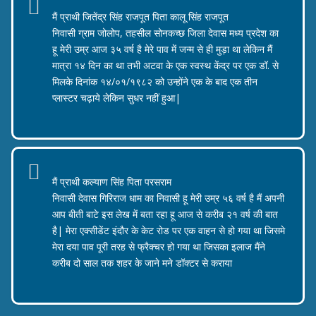
कल्याण सिंह
मैं प्राथी जितेंद्र सिंह राजपूत पिता कालू सिंह राजपूत
निवासी ग्राम जोलोप, तहसील सोनकच्छ जिला देवास मध्य प्रदेश का
हू मेरी उम्र आज ३५ वर्ष है मेरे पाव में जन्म से ही मुड़ा था लेकिन मैं
मात्रा १४ दिन का था तभी अटवा के एक स्वस्थ केंद्र पर एक डॉ. से
मिलके दिनांक १४/०१/१९८२ को उन्होंने एक के बाद एक तीन
प्लास्टर चढ़ाये लेकिन सुधर नहीं हुआ|
जितेन्द्र सिंह राजपूत
मैं प्राथी कल्याण सिंह पिता परसराम
निवासी देवास गिरिराज धाम का निवासी हू मेरी उम्र ५६ वर्ष है मैं अपनी
आप बीती बाटे इस लेख में बता रहा हू आज से करीब २१ वर्ष की बात
है| मेरा एक्सीडेंट इंदौर के केट रोड पर एक वाहन से हो गया था जिसमे
मेरा दया पाव पूरी तरह से फ्रैक्चर हो गया था जिसका इलाज मैंने
करीब दो साल तक शहर के जाने मने डॉक्टर से कराया