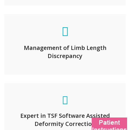
Management of Limb Length
Discrepancy
Expert in TSF Software Assisted
Deformity Correction