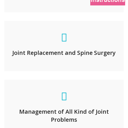
Joint Replacement and Spine Surgery
Management of All Kind of Joint
Problems