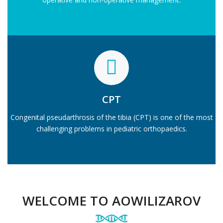
CPT
Congenital pseudarthrosis of the tibia (CPT) is one of the most
challenging problems in pediatric orthopaedics.
WELCOME TO AOWILIZAROV