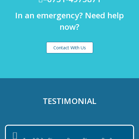
In an emergency? Need help
now?
Contact With Us
TESTIMONIAL