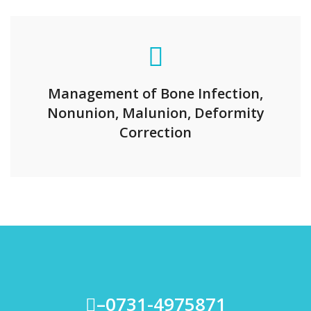
Management of Bone Infection,
Nonunion, Malunion, Deformity
Correction
–0731-4975871