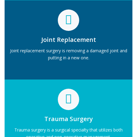
Joint Replacement
Joint replacement surgery is removing a damaged joint and
putting in a new one.
Trauma Surgery
Trauma surgery is a surgical specialty that utilizes both
operative and non-operative management.