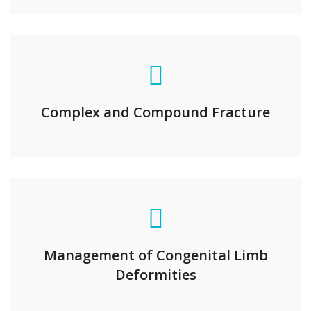
Complex and Compound Fracture
Management of Congenital Limb
Deformities