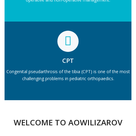
CPT
Congenital pseudarthrosis of the tibia (CPT) is one of the most
challenging problems in pediatric orthopaedics.
WELCOME TO AOWILIZAROV