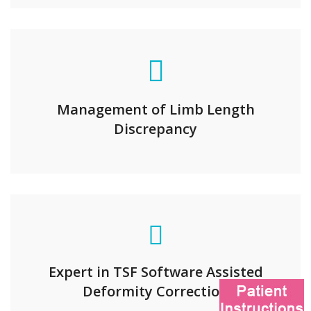
Management of Limb Length
Discrepancy
Expert in TSF Software Assisted
Deformity Correction