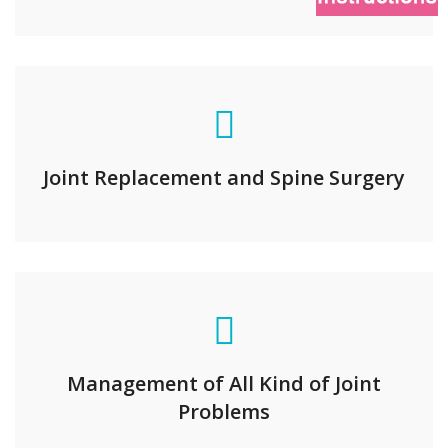
Joint Replacement and Spine Surgery
Management of All Kind of Joint
Problems