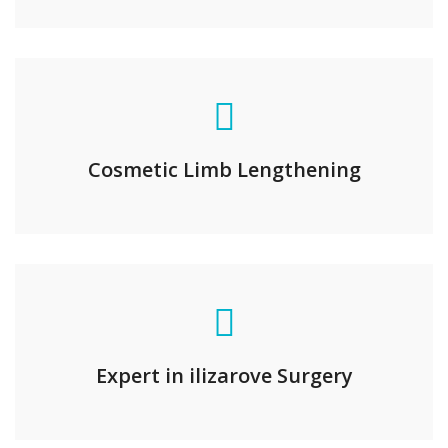
Cosmetic Limb Lengthening
Expert in ilizarove Surgery