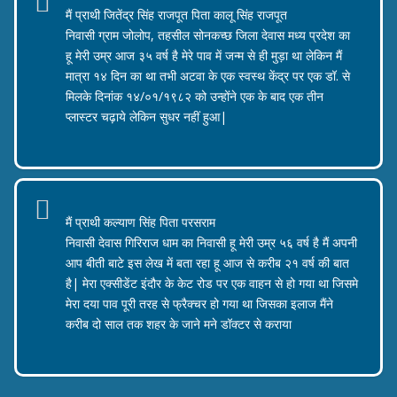
मैं प्राथी जितेंद्र सिंह राजपूत पिता कालू सिंह राजपूत
निवासी ग्राम जोलोप, तहसील सोनकच्छ जिला देवास मध्य प्रदेश का
हू मेरी उम्र आज ३५ वर्ष है मेरे पाव में जन्म से ही मुड़ा था लेकिन मैं
मात्रा १४ दिन का था तभी अटवा के एक स्वस्थ केंद्र पर एक डॉ. से
मिलके दिनांक १४/०१/१९८२ को उन्होंने एक के बाद एक तीन
प्लास्टर चढ़ाये लेकिन सुधर नहीं हुआ|
जितेन्द्र सिंह राजपूत
मैं प्राथी कल्याण सिंह पिता परसराम
निवासी देवास गिरिराज धाम का निवासी हू मेरी उम्र ५६ वर्ष है मैं अपनी
आप बीती बाटे इस लेख में बता रहा हू आज से करीब २१ वर्ष की बात
है| मेरा एक्सीडेंट इंदौर के केट रोड पर एक वाहन से हो गया था जिसमे
मेरा दया पाव पूरी तरह से फ्रैक्चर हो गया था जिसका इलाज मैंने
करीब दो साल तक शहर के जाने मने डॉक्टर से कराया