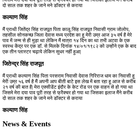
दो साल तक शहर के जाने मने डॉक्टर से कराया
कल्याण सिंह
मैं प्राथी जितेंद्र सिंह राजपूत पिता कालू सिंह राजपूत निवासी ग्राम जोलोप,
तहसील सोनकच्छ जिला देवास मध्य प्रदेश का हू मेरी उम्र आज ३५ वर्ष है मेरे
पाव में जन्म से ही मुड़ा था लेकिन मैं मात्रा १४ दिन का था तभी अटवा के एक
स्वस्थ केंद्र पर एक डॉ. से मिलके दिनांक १४/०१/१९८२ को उन्होंने एक के बाद
एक तीन प्लास्टर चढ़ाये लेकिन सुधर नहीं हुआ|
जितेन्द्र सिंह राजपूत
मैं प्राथी कल्याण सिंह पिता परसराम निवासी देवास गिरिराज धाम का निवासी हू
मेरी उम्र ५६ वर्ष है मैं अपनी आप बीती बाटे इस लेख में बता रहा हू आज से करीब
२१ वर्ष की बात है| मेरा एक्सीडेंट इंदौर के केट रोड पर एक वाहन से हो गया था
जिसमे मेरा दया पाव पूरी तरह से फ्रैक्चर हो गया था जिसका इलाज मैंने करीब
दो साल तक शहर के जाने मने डॉक्टर से कराया
कल्याण सिंह
News &
Events