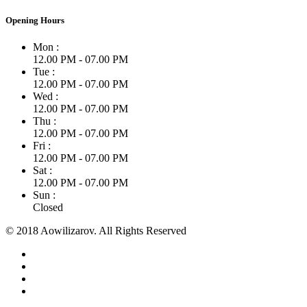
Opening Hours
Mon :
12.00 PM - 07.00 PM
Tue :
12.00 PM - 07.00 PM
Wed :
12.00 PM - 07.00 PM
Thu :
12.00 PM - 07.00 PM
Fri :
12.00 PM - 07.00 PM
Sat :
12.00 PM - 07.00 PM
Sun :
Closed
© 2018 Aowilizarov. All Rights Reserved