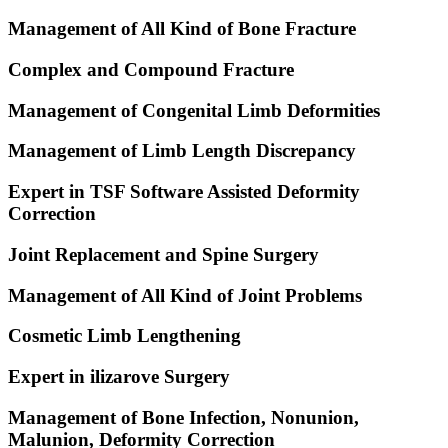
Management of All Kind of Bone Fracture
Complex and Compound Fracture
Management of Congenital Limb Deformities
Management of Limb Length Discrepancy
Expert in TSF Software Assisted Deformity
Correction
Joint Replacement and Spine Surgery
Management of All Kind of Joint Problems
Cosmetic Limb Lengthening
Expert in ilizarove Surgery
Management of Bone Infection, Nonunion,
Malunion, Deformity Correction