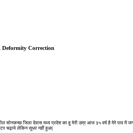
 Deformity Correction
ील सोनकच्छ जिला देवास मध्य प्रदेश का हू मेरी उम्र आज ३५ वर्ष है मेरे पाव में जन
टर चढ़ाये लेकिन सुधर नहीं हुआ|