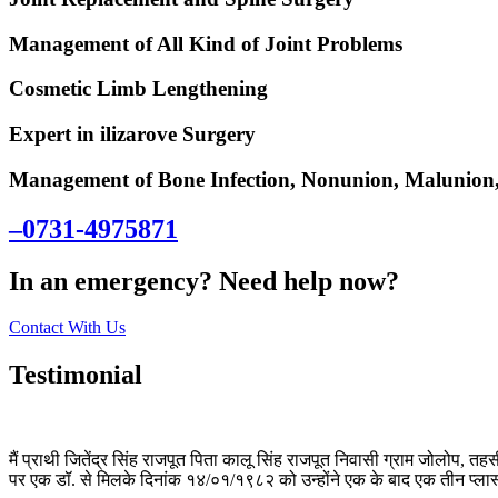
Management of All Kind of Joint Problems
Cosmetic Limb Lengthening
Expert in ilizarove Surgery
Management of Bone Infection, Nonunion, Malunion,
–0731-4975871
In an emergency? Need help now?
Contact With Us
Testimonial
मैं प्राथी जितेंद्र सिंह राजपूत पिता कालू सिंह राजपूत निवासी ग्राम जोलोप, तहस
पर एक डॉ. से मिलके दिनांक १४/०१/१९८२ को उन्होंने एक के बाद एक तीन प्लास्