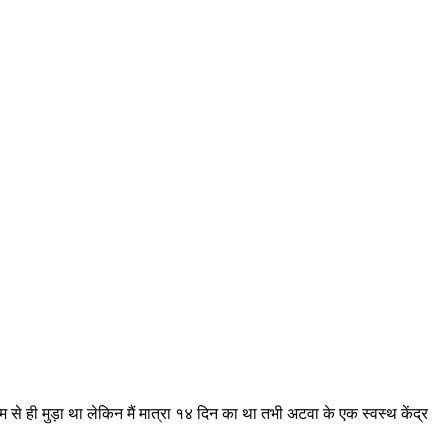
्म से ही मुड़ा था लेकिन मैं मात्रा १४ दिन का था तभी अटवा के एक स्वस्थ केंद्र