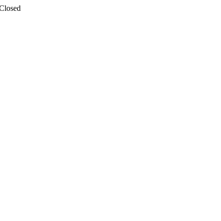
 Closed