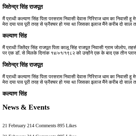
जितेन्द्र सिंह राजपूत
मैं प्राथी कल्याण सिंह पिता परसराम निवासी देवास गिरिराज धाम का निवासी हू मेर
मेरा दया पाव पूरी तरह से फ्रैक्चर हो गया था जिसका इलाज मैंने करीब दो साल 
कल्याण सिंह
मैं प्राथी जितेंद्र सिंह राजपूत पिता कालू सिंह राजपूत निवासी ग्राम जोलोप, तहस
पर एक डॉ. से मिलके दिनांक १४/०१/१९८२ को उन्होंने एक के बाद एक तीन प्लास्
जितेन्द्र सिंह राजपूत
मैं प्राथी कल्याण सिंह पिता परसराम निवासी देवास गिरिराज धाम का निवासी हू मेर
मेरा दया पाव पूरी तरह से फ्रैक्चर हो गया था जिसका इलाज मैंने करीब दो साल 
कल्याण सिंह
News &
Events
21 February
214 Comments
895 Likes