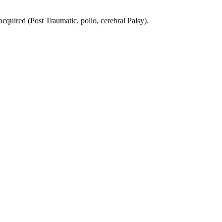
acquired (Post Traumatic, polio, cerebral Palsy).