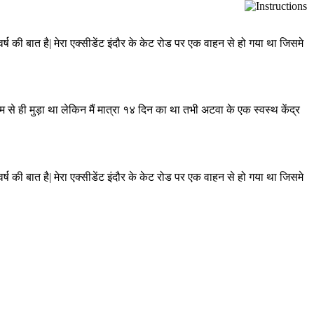
र्ष की बात है| मेरा एक्सीडेंट इंदौर के केट रोड पर एक वाहन से हो गया था जिसमे
्म से ही मुड़ा था लेकिन मैं मात्रा १४ दिन का था तभी अटवा के एक स्वस्थ केंद्र
र्ष की बात है| मेरा एक्सीडेंट इंदौर के केट रोड पर एक वाहन से हो गया था जिसमे