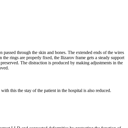
en passed through the skin and bones. The extended ends of the wires
 the rings are properly fixed, the Ilizarov frame gets a steady support
preserved. The distraction is produced by making adjustments in the
moved.
ith this the stay of the patient in the hospital is also reduced.