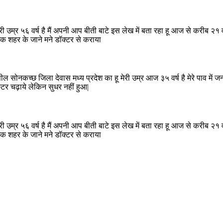
ी उम्र ५६ वर्ष है मैं अपनी आप बीती बाटे इस लेख में बता रहा हू आज से करीब २१ व
तक शहर के जाने मने डॉक्टर से कराया
ील सोनकच्छ जिला देवास मध्य प्रदेश का हू मेरी उम्र आज ३५ वर्ष है मेरे पाव में जन
टर चढ़ाये लेकिन सुधर नहीं हुआ|
ी उम्र ५६ वर्ष है मैं अपनी आप बीती बाटे इस लेख में बता रहा हू आज से करीब २१ व
तक शहर के जाने मने डॉक्टर से कराया