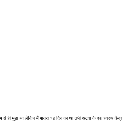
्म से ही मुड़ा था लेकिन मैं मात्रा १४ दिन का था तभी अटवा के एक स्वस्थ केंद्र