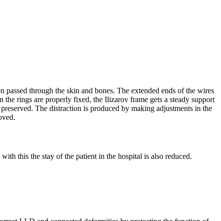
en passed through the skin and bones. The extended ends of the wires
 the rings are properly fixed, the Ilizarov frame gets a steady support
preserved. The distraction is produced by making adjustments in the
moved.
ith this the stay of the patient in the hospital is also reduced.