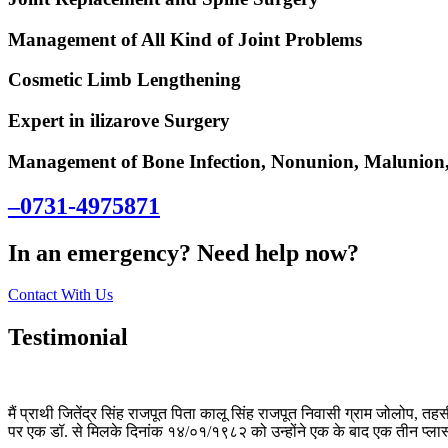
Management of All Kind of Joint Problems
Cosmetic Limb Lengthening
Expert in ilizarove Surgery
Management of Bone Infection, Nonunion, Malunion,
–0731-4975871
In an emergency? Need help now?
Contact With Us
Testimonial
मैं प्राथी जितेंद्र सिंह राजपूत पिता कालू सिंह राजपूत निवासी ग्राम जोलोप, तहस
पर एक डॉ. से मिलके दिनांक १४/०१/१९८२ को उन्होंने एक के बाद एक तीन प्लास्