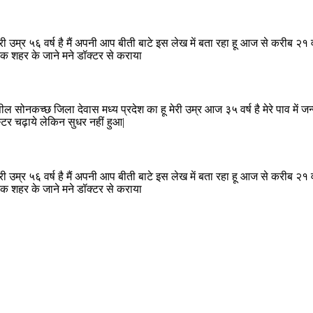
ी उम्र ५६ वर्ष है मैं अपनी आप बीती बाटे इस लेख में बता रहा हू आज से करीब २१ व
तक शहर के जाने मने डॉक्टर से कराया
ील सोनकच्छ जिला देवास मध्य प्रदेश का हू मेरी उम्र आज ३५ वर्ष है मेरे पाव में जन
टर चढ़ाये लेकिन सुधर नहीं हुआ|
ी उम्र ५६ वर्ष है मैं अपनी आप बीती बाटे इस लेख में बता रहा हू आज से करीब २१ व
तक शहर के जाने मने डॉक्टर से कराया