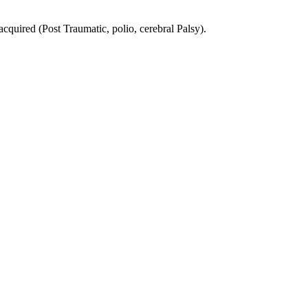
acquired (Post Traumatic, polio, cerebral Palsy).