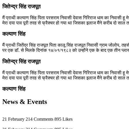
जितेन्द्र सिंह राजपूत
मैं प्राथी कल्याण सिंह पिता परसराम निवासी देवास गिरिराज धाम का निवासी हू मेर
मेरा दया पाव पूरी तरह से फ्रैक्चर हो गया था जिसका इलाज मैंने करीब दो साल 
कल्याण सिंह
मैं प्राथी जितेंद्र सिंह राजपूत पिता कालू सिंह राजपूत निवासी ग्राम जोलोप, तहस
पर एक डॉ. से मिलके दिनांक १४/०१/१९८२ को उन्होंने एक के बाद एक तीन प्लास्
जितेन्द्र सिंह राजपूत
मैं प्राथी कल्याण सिंह पिता परसराम निवासी देवास गिरिराज धाम का निवासी हू मेर
मेरा दया पाव पूरी तरह से फ्रैक्चर हो गया था जिसका इलाज मैंने करीब दो साल 
कल्याण सिंह
News &
Events
21 February
214 Comments
895 Likes