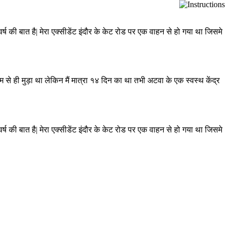
र्ष की बात है| मेरा एक्सीडेंट इंदौर के केट रोड पर एक वाहन से हो गया था जिसमे
्म से ही मुड़ा था लेकिन मैं मात्रा १४ दिन का था तभी अटवा के एक स्वस्थ केंद्र
र्ष की बात है| मेरा एक्सीडेंट इंदौर के केट रोड पर एक वाहन से हो गया था जिसमे