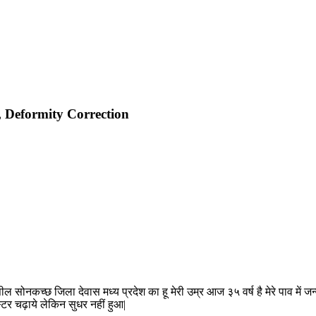
 Deformity Correction
ील सोनकच्छ जिला देवास मध्य प्रदेश का हू मेरी उम्र आज ३५ वर्ष है मेरे पाव में जन
टर चढ़ाये लेकिन सुधर नहीं हुआ|