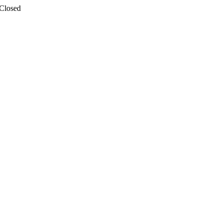
 Closed